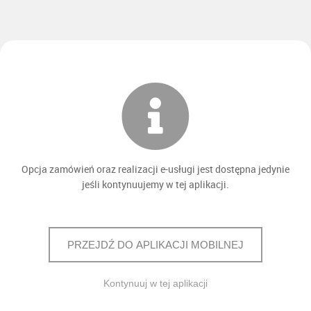
Opcja zamówień oraz realizacji e-usługi jest dostępna jedynie
jeśli kontynuujemy w tej aplikacji.
PRZEJDŹ DO APLIKACJI MOBILNEJ
Kontynuuj w tej aplikacji